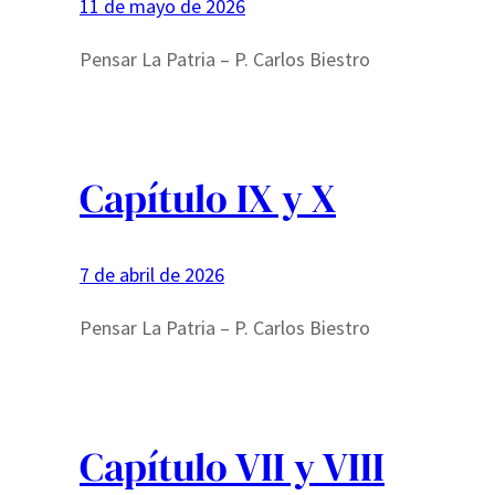
11 de mayo de 2026
Pensar La Patria – P. Carlos Biestro
Capítulo IX y X
7 de abril de 2026
Pensar La Patria – P. Carlos Biestro
Capítulo VII y VIII