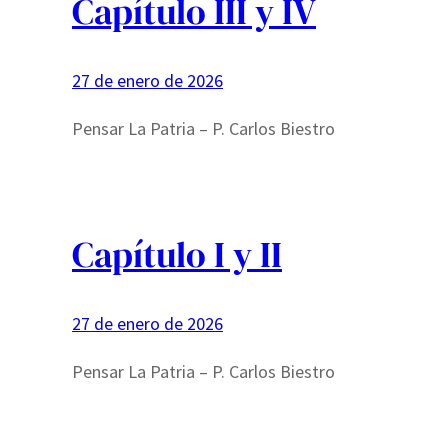
Capítulo III y IV
27 de enero de 2026
Pensar La Patria – P. Carlos Biestro
Capítulo I y II
27 de enero de 2026
Pensar La Patria – P. Carlos Biestro