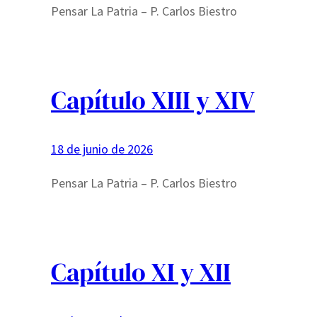
Pensar La Patria – P. Carlos Biestro
Capítulo XIII y XIV
18 de junio de 2026
Pensar La Patria – P. Carlos Biestro
Capítulo XI y XII