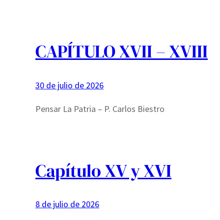
CAPÍTULO XVII – XVIII
30 de julio de 2026
Pensar La Patria – P. Carlos Biestro
Capítulo XV y XVI
8 de julio de 2026