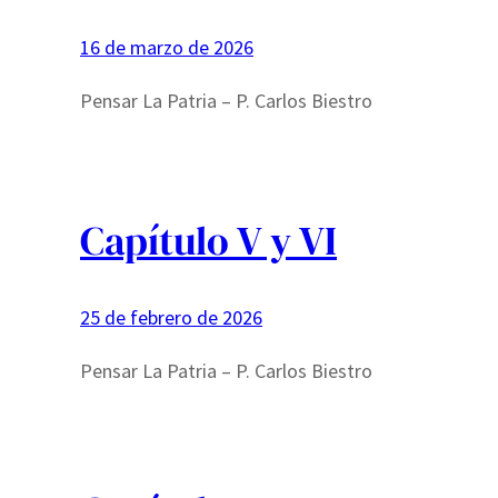
16 de marzo de 2026
Pensar La Patria – P. Carlos Biestro
Capítulo V y VI
25 de febrero de 2026
Pensar La Patria – P. Carlos Biestro